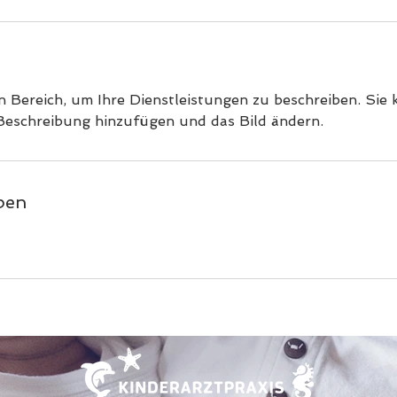
g
n Bereich, um Ihre Dienstleistungen zu beschreiben. Sie 
 Beschreibung hinzufügen und das Bild ändern.
ben