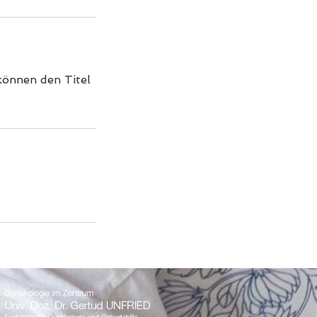
können den Titel